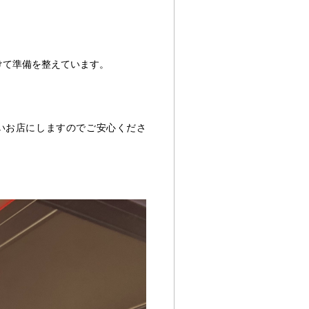
けて準備を整えています。
いお店にしますのでご安心くださ