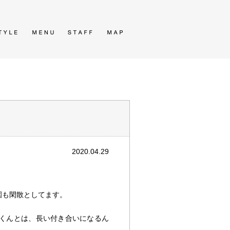
2020.04.29
園も閑散としてます。
くんとは、長い付き合いになるん