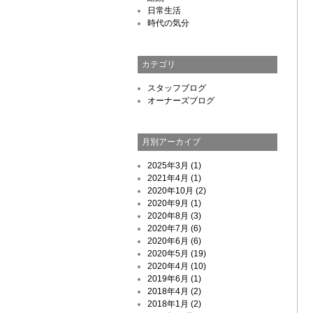
日常生活
時代の気分
カテゴリ
スタッフブログ
オーナーズブログ
月別アーカイブ
2025年3月 (1)
2021年4月 (1)
2020年10月 (2)
2020年9月 (1)
2020年8月 (3)
2020年7月 (6)
2020年6月 (6)
2020年5月 (19)
2020年4月 (10)
2019年6月 (1)
2018年4月 (2)
2018年1月 (2)