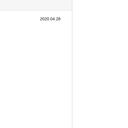
2020.04.28