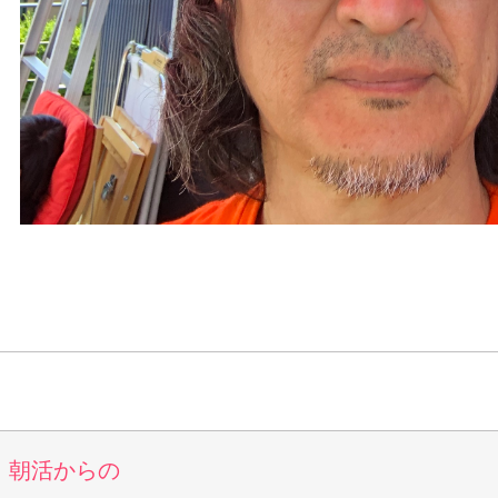
朝活からの