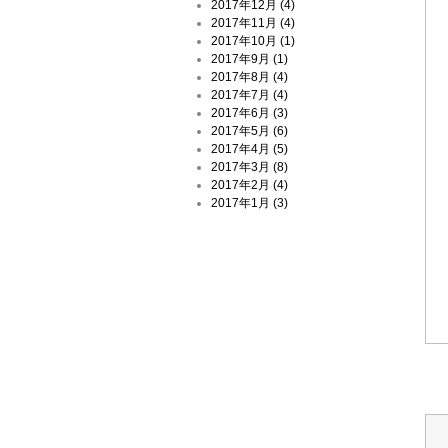
2017年12月 (4)
2017年11月 (4)
2017年10月 (1)
2017年9月 (1)
2017年8月 (4)
2017年7月 (4)
2017年6月 (3)
2017年5月 (6)
2017年4月 (5)
2017年3月 (8)
2017年2月 (4)
2017年1月 (3)