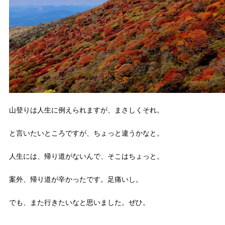
山登りは人生に例えられますが、まさしくそれ。
と言いたいところですが、ちょっと違うかなと。
人生には、帰り道がないんで、そこはちょっと。
案外、帰り道が辛かったです。足痛いし。
でも、また行きたいなと思いました。ぜひ。