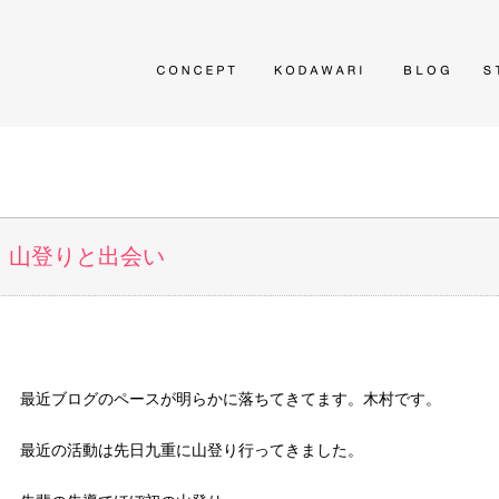
山登りと出会い
最近ブログのペースが明らかに落ちてきてます。木村です。
最近の活動は先日九重に山登り行ってきました。