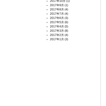
2017年10月 (1)
2017年9月 (1)
2017年8月 (4)
2017年7月 (4)
2017年6月 (3)
2017年5月 (6)
2017年4月 (5)
2017年3月 (8)
2017年2月 (4)
2017年1月 (3)