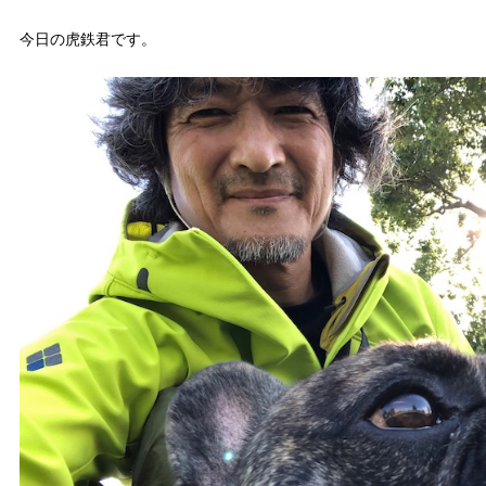
今日の虎鉄君です。