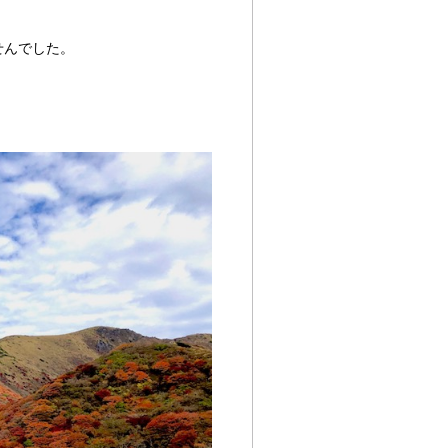
せんでした。