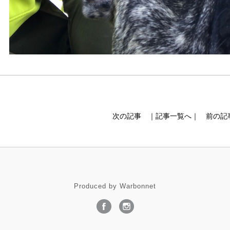
次の記事
｜記事一覧へ｜
前の記
Produced by Warbonnet