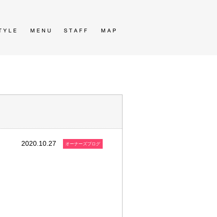
2020.10.27
オーナーズブログ