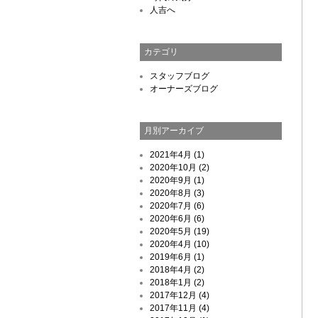
人吉へ
カテゴリ
スタッフブログ
オーナーズブログ
月別アーカイブ
2021年4月 (1)
2020年10月 (2)
2020年9月 (1)
2020年8月 (3)
2020年7月 (6)
2020年6月 (6)
2020年5月 (19)
2020年4月 (10)
2019年6月 (1)
2018年4月 (2)
2018年1月 (2)
2017年12月 (4)
2017年11月 (4)