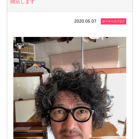
開店します
2020.05.07
オーナーズブログ