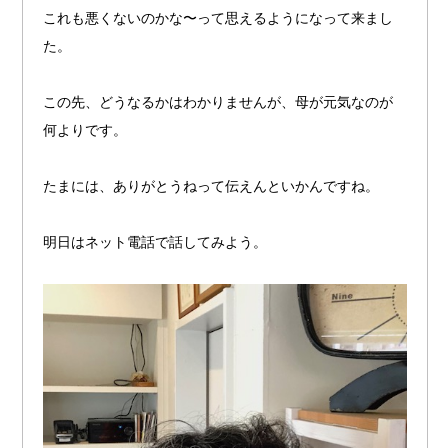
これも悪くないのかな〜って思えるようになって来まし
た。
この先、どうなるかはわかりませんが、母が元気なのが
何よりです。
たまには、ありがとうねって伝えんといかんですね。
明日はネット電話で話してみよう。