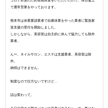
コロナ対策のため長期休業をいただいたので、休日返上
で通常営業をやっております。
熊本市は休業要請業者で自粛休業をやった業者に緊急家
賃支援の受付を開始しました。
しかしながら、美容室は自主的に休んで協力しても除外
業者。
ん〜、ネイルサロン、エステは支援業者。美容室は除
外。
納得はできません。
制度なので仕方ないですけど...
話は変わって。