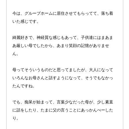
今は、グループホームに居住させてもらってて、落ち着
いた感じです。
綺麗好きで、神経質な感じもあって、子供達にはまあま
あ厳しい母でしたから、あまり笑顔の記憶がありませ
ん。
母ってそういうものだと思ってましたが、大人になって
いろんなお母さんと話すようになって、そうでもなかっ
たんですね。
でも、痴呆が始まって、言葉少なだった母が、少し素直
に話をしたり、たまに父の言うことにあっかんべーした
り。