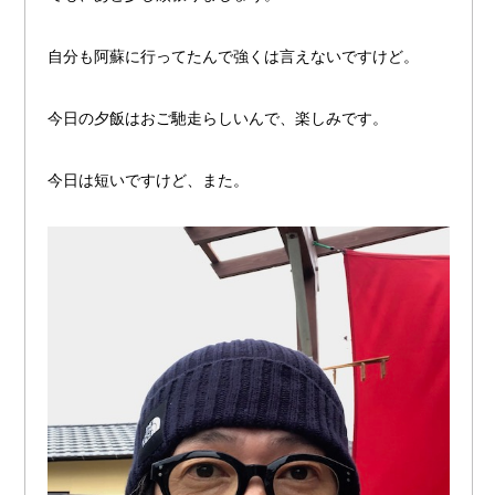
自分も阿蘇に行ってたんで強くは言えないですけど。
今日の夕飯はおご馳走らしいんで、楽しみです。
今日は短いですけど、また。