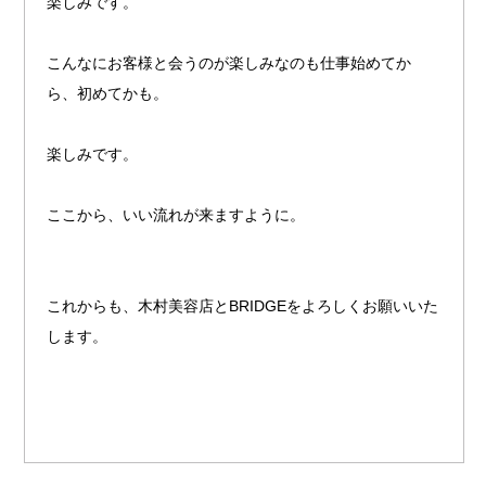
楽しみです。
こんなにお客様と会うのが楽しみなのも仕事始めてか
ら、初めてかも。
楽しみです。
ここから、いい流れが来ますように。
これからも、木村美容店とBRIDGEをよろしくお願いいた
します。