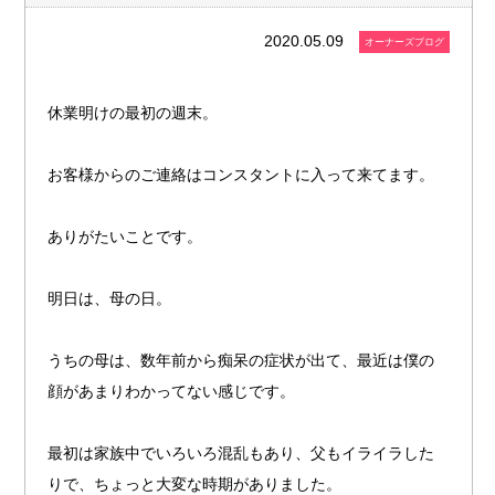
2020.05.09
オーナーズブログ
休業明けの最初の週末。
お客様からのご連絡はコンスタントに入って来てます。
ありがたいことです。
明日は、母の日。
うちの母は、数年前から痴呆の症状が出て、最近は僕の
顔があまりわかってない感じです。
最初は家族中でいろいろ混乱もあり、父もイライラした
りで、ちょっと大変な時期がありました。