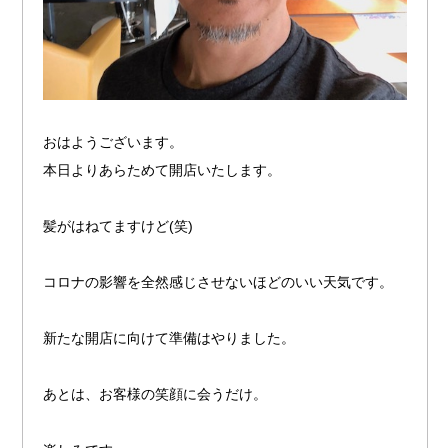
おはようございます。
本日よりあらためて開店いたします。
髪がはねてますけど(笑)
コロナの影響を全然感じさせないほどのいい天気です。
新たな開店に向けて準備はやりました。
あとは、お客様の笑顔に会うだけ。