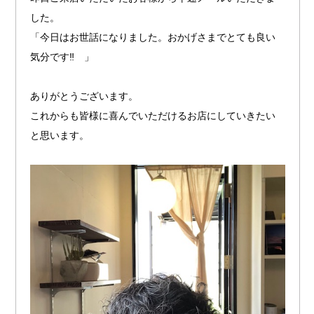
した。
「今日はお世話になりました。おかげさまでとても良い
気分です‼︎ 」
ありがとうございます。
これからも皆様に喜んでいただけるお店にしていきたい
と思います。