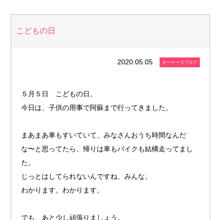
こどもの日
2020.05.05
オーナーズブログ
５月５日 こどもの日。
今日は、子供の用事で阿蘇まで行ってきました。
まあまあ車もすいていて、みなさんおうち時間なんだ
な〜と思ってたら、帰りは車もバイクも結構走ってまし
た。
じっとはしてられないんですね、みんな。
わかります。わかります。
でも、あと少し頑張りましょう。