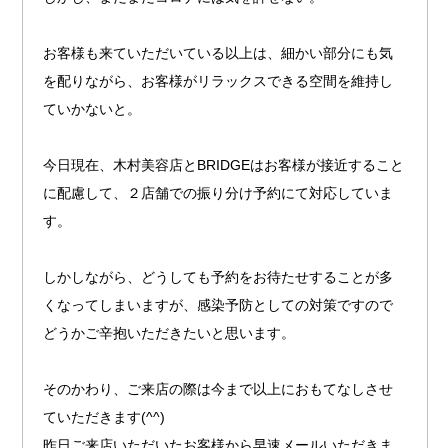
お客様も来ていただいている以上は、細かい部分にも気
を配りながら、お客様がリラックスできる空間を維持し
ていかないと。
今日現在、木村美容店とBRIDGEはお客様が接近すること
に配慮して、２店舗での振り分け予約にて対応していま
す。
しかしながら、どうしても予約をお待たせすることが多
くなってしまいますが、感染予防としての対策ですので
どうかご辛抱いただきたいと思います。
そのかわり、ご来店の際は今まで以上におもてなしさせ
ていただきます(^^)
昨日ご来店いただいたお客様から早速メールいただきま