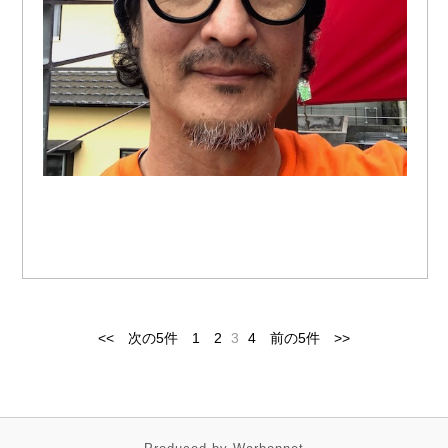
<<
次の5件
1
2
3
4
前の5件
>>