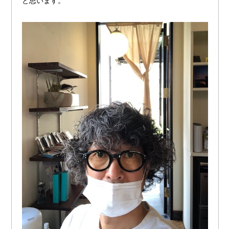
と思います。