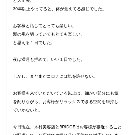
と大丈夫。
30年以上やってると、体が覚えてる感じでした。
お客様と話してとっても楽しい。
髪の毛を切っていてもとても楽しい。
と思える１日でした。
夜は満月も拝めて、いい１日でした。
しかし、まだまだコロナには気を許せない。
お客様も来ていただいている以上は、細かい部分にも気
を配りながら、お客様がリラックスできる空間を維持し
ていかないと。
今日現在、木村美容店とBRIDGEはお客様が接近すること