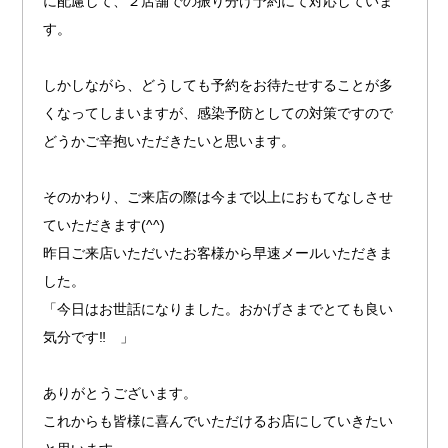
に配慮して、２店舗での振り分け予約にて対応していま
す。
しかしながら、どうしても予約をお待たせすることが多
くなってしまいますが、感染予防としての対策ですので
どうかご辛抱いただきたいと思います。
そのかわり、ご来店の際は今まで以上におもてなしさせ
ていただきます(^^)
昨日ご来店いただいたお客様から早速メールいただきま
した。
「今日はお世話になりました。おかげさまでとても良い
気分です‼︎ 」
ありがとうございます。
これからも皆様に喜んでいただけるお店にしていきたい