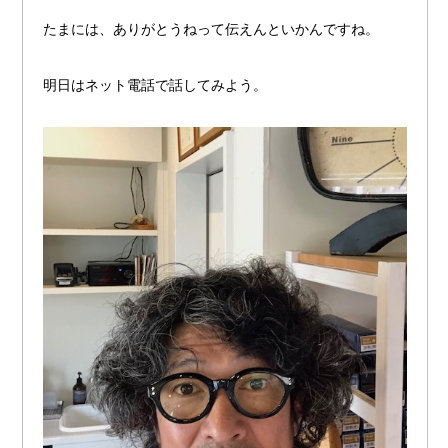
たまには、ありがとうねって伝えんといかんですね。
明日はネット電話で話してみよう。