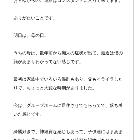
お客様からのご連絡はコンスタントに入って来てます。
ありがたいことです。
明日は、母の日。
うちの母は、数年前から痴呆の症状が出て、最近は僕の
顔があまりわかってない感じです。
最初は家族中でいろいろ混乱もあり、父もイライラした
りで、ちょっと大変な時期がありました。
今は、グループホームに居住させてもらってて、落ち着
いた感じです。
綺麗好きで、神経質な感じもあって、子供達にはまあま