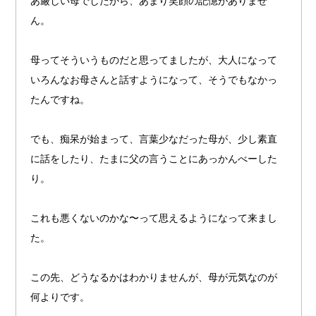
あ厳しい母でしたから、あまり笑顔の記憶がありませ
ん。
母ってそういうものだと思ってましたが、大人になって
いろんなお母さんと話すようになって、そうでもなかっ
たんですね。
でも、痴呆が始まって、言葉少なだった母が、少し素直
に話をしたり、たまに父の言うことにあっかんべーした
り。
これも悪くないのかな〜って思えるようになって来まし
た。
この先、どうなるかはわかりませんが、母が元気なのが
何よりです。